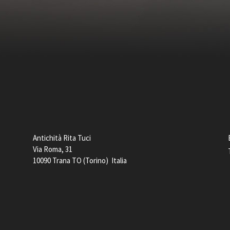
Antichità Rita Tuci
Via Roma, 31
10090 Trana TO (Torino) Italia