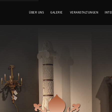
ÜBER UNS
GALERIE
VERANSTALTUNGEN
INTE