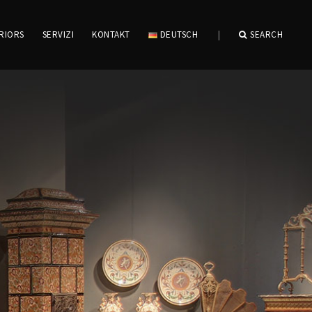
RIORS
SERVIZI
KONTAKT
DEUTSCH
|
SEARCH