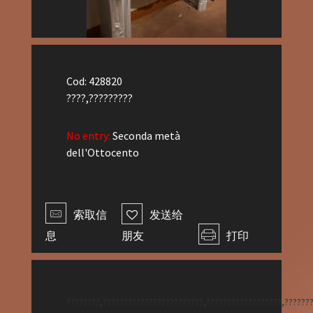
Cod: 428820
????,?????????
No entry:
Seconda metà
dell'Ottocento
索取信
发送给
息
朋友
打印
????????,????????????????????????,??????????????????,??????