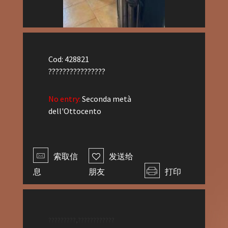
Cod: 428821
????????????????
No entry:
Seconda metà
dell'Ottocento
索取信
发送给
息
朋友
打印
?????????,????????????