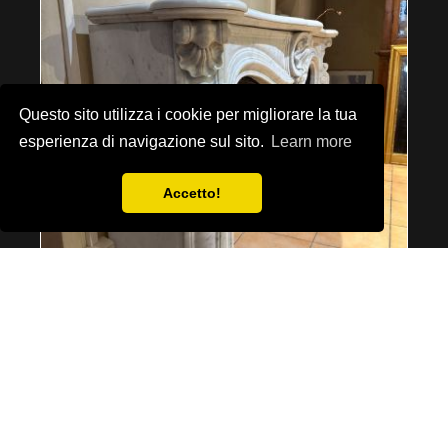
Questo sito utilizza i cookie per migliorare la tua
esperienza di navigazione sul sito.
Learn more
Accetto!