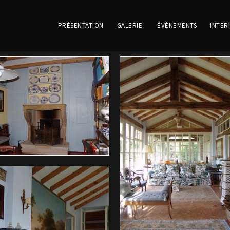
PRÉSENTATION
GALERIE
ÉVÉNEMENTS
INTER