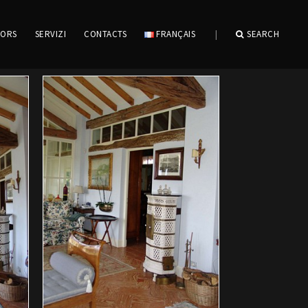
IORS
SERVIZI
CONTACTS
FRANÇAIS
|
SEARCH