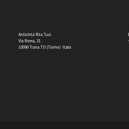
Antichità Rita Tuci
Via Roma, 31
10090 Trana TO (Torino) Italia