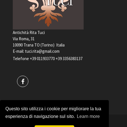
Antichità Rita Tuci
Via Roma, 31
10090 Trana TO (Torino) Italia
E-mail:
tuci.rita@gmail.com
Telefone
+39 011933770
+39 3356383137
Questo sito utilizza i cookie per migliorare la tua
esperienza di navigazione sul sito.
Learn more