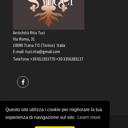
Antichità Rita Tuci
Via Roma, 31
10090 Trana TO (Torino) Italia
E-mail:
tuci.rita@gmail.com
Telefone
+39 011933770
+39 3356383137
Questo sito utilizza i cookie per migliorare la tua
esperienza di navigazione sul sito.
Learn more