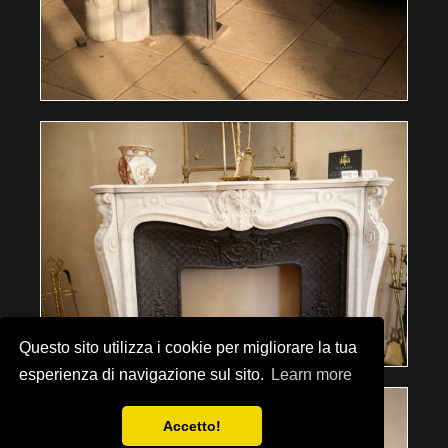
Questo sito utilizza i cookie per migliorare la tua
esperienza di navigazione sul sito.
Learn more
Accetto!