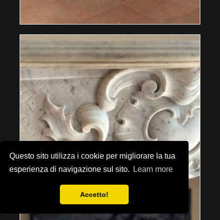
Questo sito utilizza i cookie per migliorare la tua
esperienza di navigazione sul sito.
Learn more
Accetto!