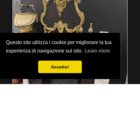
Questo sito utilizza i cookie per migliorare la tua
esperienza di navigazione sul sito.
Learn more
Accetto!