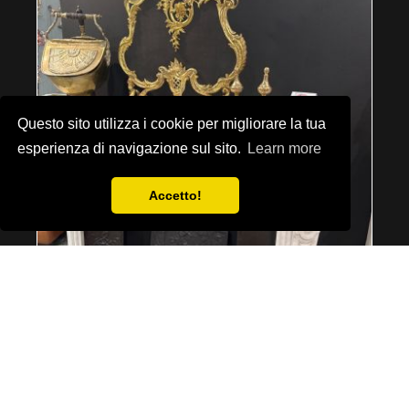
Questo sito utilizza i cookie per migliorare la tua
esperienza di navigazione sul sito.
Learn more
Accetto!